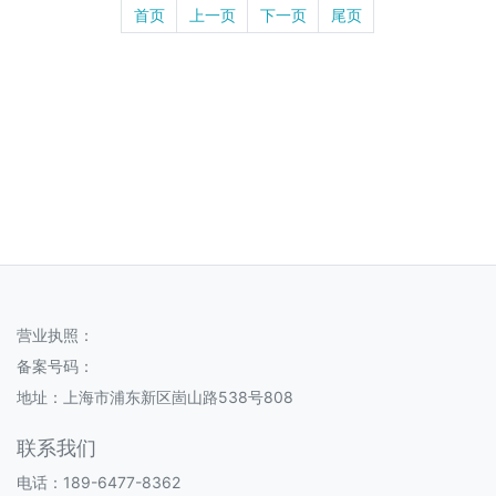
首页
上一页
下一页
尾页
营业执照：
备案号码：
地址：上海市浦东新区崮山路538号808
联系我们
电话：189-6477-8362