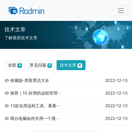
技术文章
了解最新技术文章
全部
常见问题
技术文章
4
0
4
收藏版-黑客黑话大全
2022-12-13
推荐｜10 好用的远程管理···
2022-12-13
13款实用远程工具。看看···
2022-12-13
两台电脑如何共用一个显···
2022-12-13